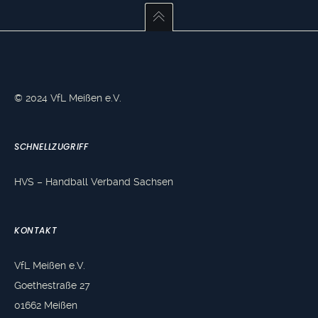
© 2024 VfL Meißen e.V.
SCHNELLZUGRIFF
HVS – Handball Verband Sachsen
KONTAKT
VfL Meißen e.V.
Goethestraße 27
01662 Meißen