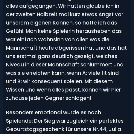
alles aufgegangen. Wir hatten glaube ich in
der zweiten Halbzeit mal kurz etwas Angst vor
unserem eigenen Können, so hatte ich das
Gefühl. Man keine Spielerin herausheben das
war einfach Wahnsinn von allen was die
Mannschaft heute abgerissen hat und das hat
uns erstmal ganz deutlich gezeigt, welches
Niveau in dieser Mannschaft schlummert und
was sie erreichen kann, wenn A: viele fit sind
und B: wir konsequent spielen. Mit diesem
Wissen und wenn alles passt, können wir hier
zuhause jeden Gegner schlagen!
Besonders emotional wurde es nach
Spielende: Der Sieg war zugleich ein perfektes
Geburtstagsgeschenk für unsere Nr.44, Julia