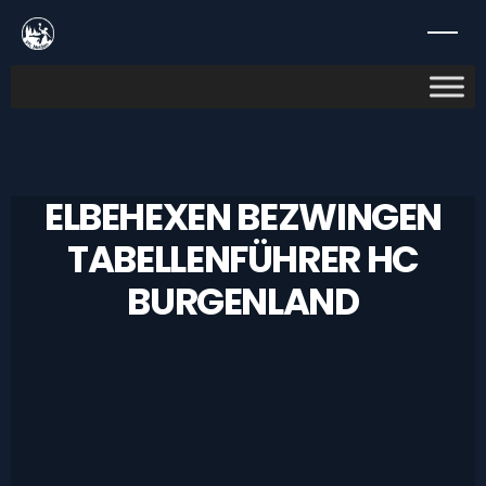
ELBEHEXEN BEZWINGEN
TABELLENFÜHRER HC
BURGENLAND