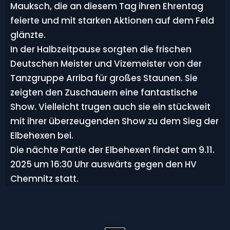
Mauksch, die an diesem Tag ihren Ehrentag
feierte und mit starken Aktionen auf dem Feld
glänzte.
In der Halbzeitpause sorgten die frischen
Deutschen Meister und Vizemeister von der
Tanzgruppe Arriba für großes Staunen. Sie
zeigten den Zuschauern eine fantastische
Show. Vielleicht trugen auch sie ein stückweit
mit ihrer überzeugenden Show zu dem Sieg der
Elbehexen bei.
Die nächte Partie der Elbehexen findet am 9.11.
2025 um 16:30 Uhr auswärts gegen den HV
Chemnitz statt.