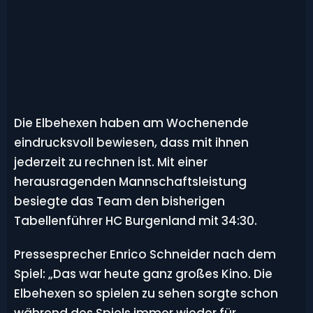
Die Elbehexen haben am Wochenende
eindrucksvoll bewiesen, dass mit ihnen
jederzeit zu rechnen ist. Mit einer
herausragenden Mannschaftsleistung
besiegte das Team den bisherigen
Tabellenführer HC Burgenland mit 34:30.
Pressesprecher Enrico Schneider nach dem
Spiel: „Das war heute ganz großes Kino. Die
Elbehexen so spielen zu sehen sorgte schon