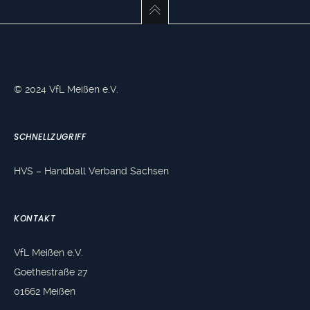
© 2024 VfL Meißen e.V.
SCHNELLZUGRIFF
HVS – Handball Verband Sachsen
KONTAKT
VfL Meißen e.V.
Goethestraße 27
01662 Meißen