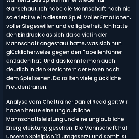
während des Spiels immer wieder für
Gänsehaut. Ich habe die Mannschaft noch nie
so erlebt wie in diesem Spiel. Voller Emotionen,
voller Siegeswillen und völlig befreit. Ich hatte
den Eindruck das sich da so viel in der
Mannschaft angestaut hatte, was sich nun
glücklicherweise gegen den Tabellenführer
entladen hat. Und das konnte man auch
deutlich in den Gesichtern der Hexen nach
dem Spiel sehen. Da rollten viele glückliche
Freudentränen.
Analyse vom Cheftrainer Daniel Reddiger: Wir
haben heute eine unglaubliche
Mannschaftsleistung und eine unglaubliche
Energieleistung gesehen. Die Mannschaft hat
unseren Spielplan 1:1 umgesetzt und somit ist